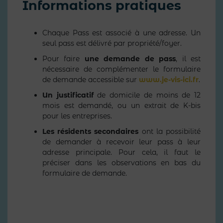
Informations pratiques
Chaque Pass est associé à une adresse. Un
seul pass est délivré par propriété/foyer.
Pour faire
une demande de pass
, il est
nécessaire de complémenter le formulaire
de demande accessible sur
www.je-vis-ici.fr
.
Un justificatif
de domicile de moins de 12
mois est demandé, ou un extrait de K-bis
pour les entreprises.
Les résidents secondaires
ont la possibilité
de demander à recevoir leur pass à leur
adresse principale. Pour cela, il faut le
préciser dans les observations en bas du
formulaire de demande.