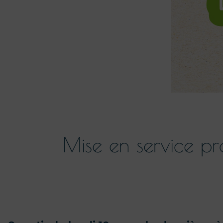
Mise en service pr