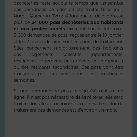
déchèteries reste souple le temps que l’ensemble
des demandes de pass ait été traité. A ce jour,
Auray Quiberon Terre Atlantique a déjà adressé
plus de
54 000 pass déchèteries aux habitants
et aux professionnels
exerçant sur le territoire.
3 000 demandes de pass, reçues entre le 10 janvier
et le 27 février dernier, sont en cours de traitement.
Elles concernent majoritairement des habitants
des logements collectifs (appartements,
résidences, logements permanents en camping…)
ou des résidents secondaires. Ces pass vont être
transmis par courrier dans les prochaines
semaines.
Si une demande de pass a déjà été réalisée en
ligne, il n’est pas nécessaire de la réitérer, elle sera
traitée dans les prochaines semaines. Le délai de
traitement des demandes est d’environ un mois.