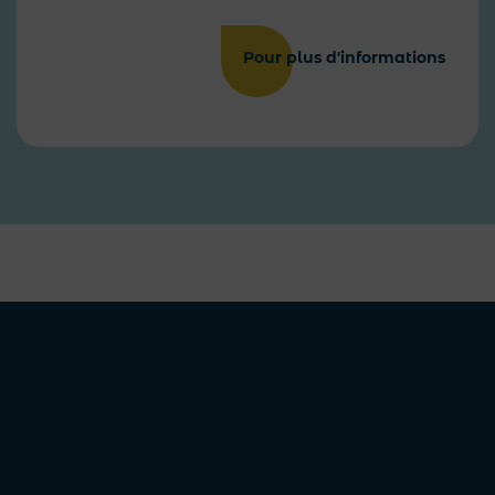
Pour plus d'informations