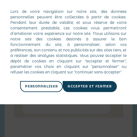
PERSONNALISER