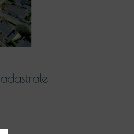
adastrale