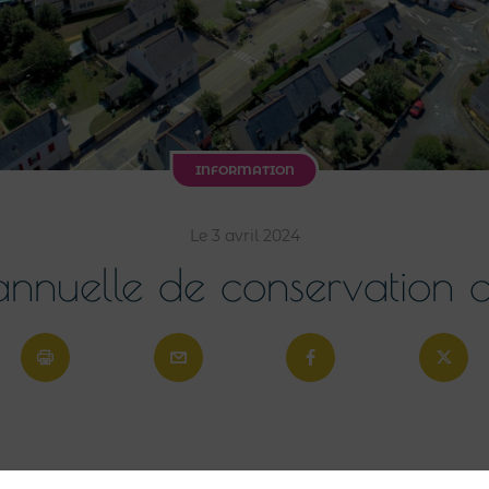
INFORMATION
Le 3 avril 2024
annuelle de conservation c