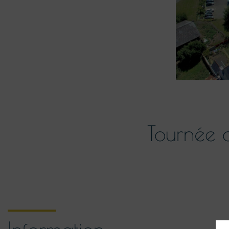
Tournée 